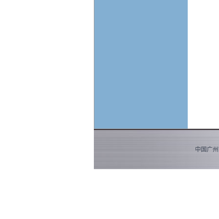
中国广州市