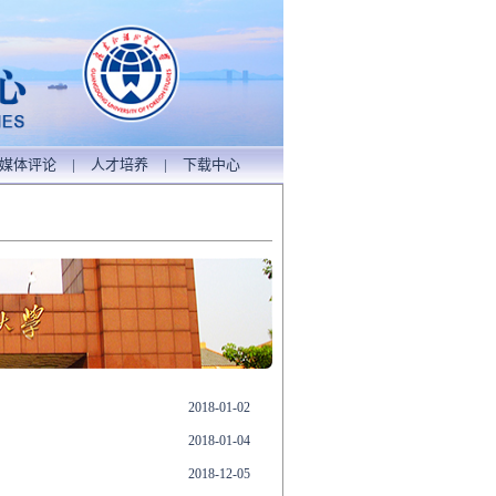
媒体评论
|
人才培养
|
下载中心
2018-01-02
2018-01-04
2018-12-05