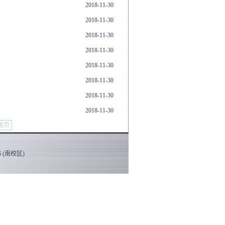
2018-11-30
2018-11-30
2018-11-30
2018-11-30
2018-11-30
2018-11-30
2018-11-30
2018-11-30
尾页
 (南校区)