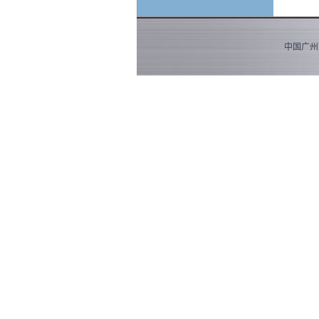
中国广州市