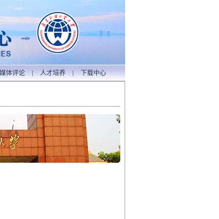
媒体评论
|
人才培养
|
下载中心