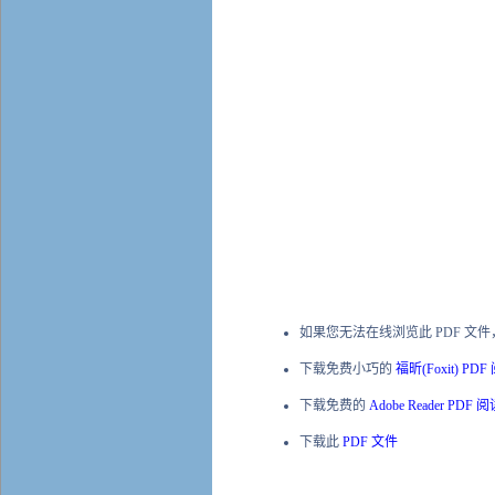
如果您无法在线浏览此 PDF 文
下载免费小巧的
福昕(Foxit) PD
下载免费的
Adobe Reader PDF 
下载此
PDF 文件