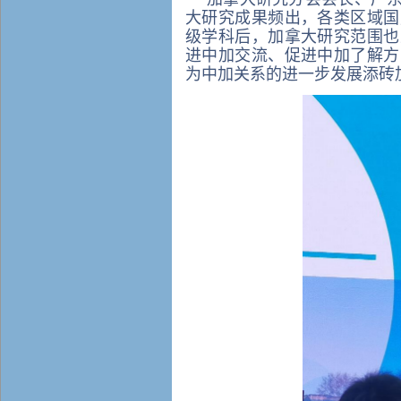
大研究成果频出，各类区域国
级学科后，加拿大研究范围也
进中加交流、促进中加了解方
为中加关系的进一步发展添砖