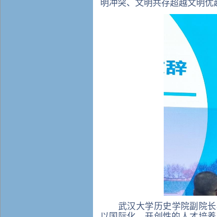
明冲突、文明共存超越文明优
武汉大学历史学院副院长
以国际化、开创性的人才培养