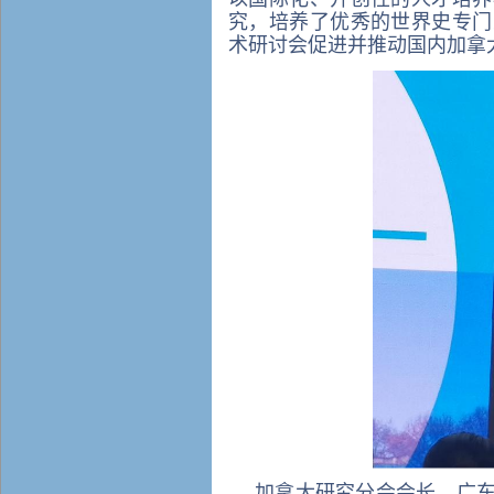
究，培养了优秀的世界史专门
术研讨会
促进并推动国内加拿
加拿大研究分会会长、广