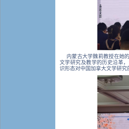
内蒙古大学魏莉教授在她
文学研究及教学的历史沿革，
识形态对中国加拿大文学研究