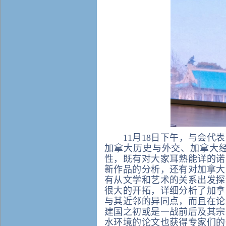
11月18日下午，与会
加拿大历史与外交、加拿大
性，既有对大家耳熟能详的诺
新作品的分析，还有对加拿大
有从文学和艺术的关系出发探
很大的开拓，详细分析了加拿
与其近邻的异同点，而且在论
建国之初或是一战前后及其宗
水环境的论文也获得专家们的