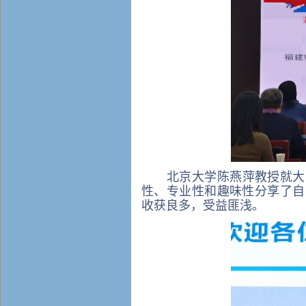
北京大学陈燕萍教授就大
性、专业性和趣味性分享了自
收获良多，受益匪浅。