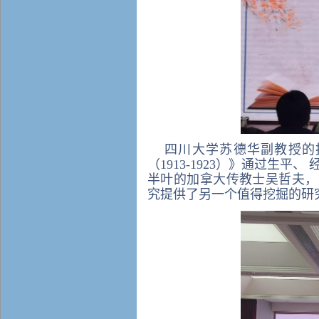
四川大学苏德华副教授的
（1913-1923）》通过生
半叶的加拿大传教士吴哲夫，
究提供了另一个值得挖掘的研