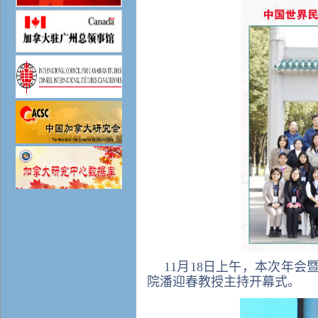
11月18日上午，本次年
院潘迎春教授主持开幕式。