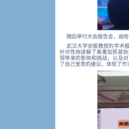
随后举行大会报告会，由哈
武汉大学余振教授的学术
针对性地讲解了美墨加贸易协
贸带来的影响和挑战，以及对
了自己宝贵的建议，体现了作