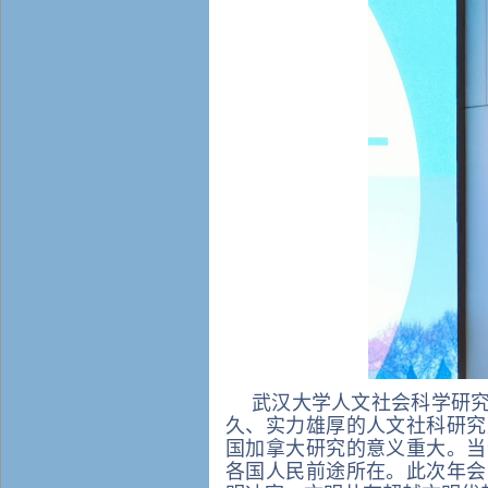
武汉大学人文社会科学研
久、实力雄厚的人文社科研究
国加拿大研究的意义重大。当
各国人民前途所在。此次年会